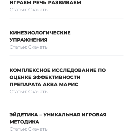
ИГРАЕМ РЕЧЬ РАЗВИВАЕМ
Статьи: Скачать
КИНЕЗИОЛОГИЧЕСКИЕ
УПРАЖНЕНИЯ
Статьи: Скачать
КОМПЛЕКСНОЕ ИССЛЕДОВАНИЕ ПО
ОЦЕНКЕ ЭФФЕКТИВНОСТИ
ПРЕПАРАТА АКВА МАРИС
Статьи: Скачать
ЭЙДЕТИКА – УНИКАЛЬНАЯ ИГРОВАЯ
МЕТОДИКА
Статьи: Скачать