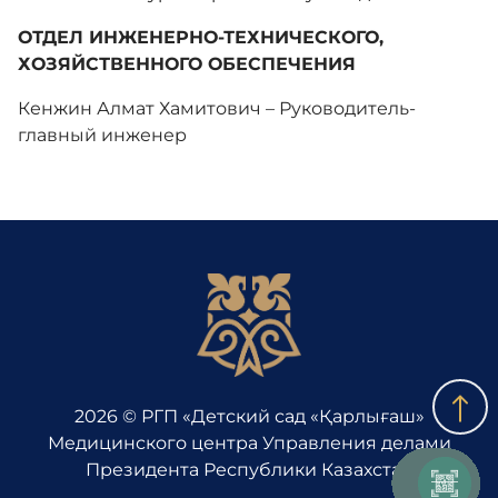
ОТДЕЛ ИНЖЕНЕРНО-ТЕХНИЧЕСКОГО,
ХОЗЯЙСТВЕННОГО ОБЕСПЕЧЕНИЯ
Кенжин Алмат Хамитович – Руководитель-
главный инженер
2026 © РГП «Детский сад «Қарлығаш»
Медицинского центра Управления делами
Президента Республики Казахстан