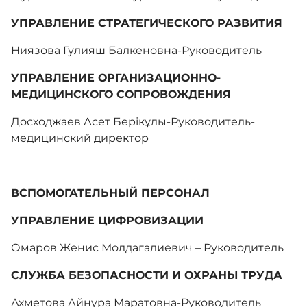
УПРАВЛЕНИЕ СТРАТЕГИЧЕСКОГО РАЗВИТИЯ
Ниязова Гулияш Балкеновна-Руководитель
УПРАВЛЕНИЕ ОРГАНИЗАЦИОННО-
МЕДИЦИНСКОГО СОПРОВОЖДЕНИЯ
Досходжаев Асет Берікұлы-Руководитель-
медицинский директор
ВСПОМОГАТЕЛЬНЫЙ ПЕРСОНАЛ
УПРАВЛЕНИЕ ЦИФРОВИЗАЦИИ
Омаров Женис Молдагалиевич – Руководитель
СЛУЖБА БЕЗОПАСНОСТИ И ОХРАНЫ ТРУДА
Ахметова Айнура Маратовна-Руководитель