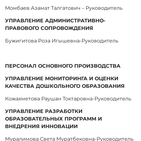
Момбаев Азамат Талгатович – Руководитель
УПРАВЛЕНИЕ АДМИНИСТРАТИВНО-
ПРАВОВОГО СОПРОВОЖДЕНИЯ
Бужигитова Роза Игышевна-Руководитель
ПЕРСОНАЛ ОСНОВНОГО ПРОИЗВОДСТВА
УПРАВЛЕНИЕ МОНИТОРИНГА И ОЦЕНКИ
КАЧЕСТВА ДОШКОЛЬНОГО ОБРАЗОВАНИЯ
Кожахметова Раушан Токтаровна-Руководитель
УПРАВЛЕНИЕ РАЗРАБОТКИ
ОБРАЗОВАТЕЛЬНЫХ ПРОГРАММ И
ВНЕДРЕНИЯ ИННОВАЦИИ
Муралимова Света Муратбековна-Руководитель