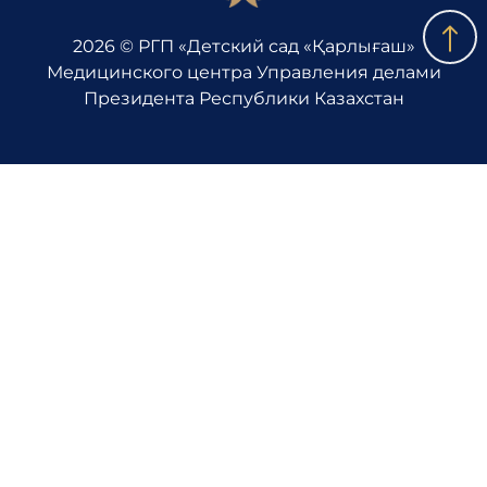
2026 © РГП «Детский сад «Қарлығаш»
Медицинского центра Управления делами
Президента Республики Казахстан