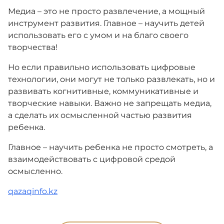
Медиа – это не просто развлечение, а мощный
инструмент развития. Главное – научить детей
использовать его с умом и на благо своего
творчества!
Но если правильно использовать цифровые
технологии, они могут не только развлекать, но и
развивать когнитивные, коммуникативные и
творческие навыки. Важно не запрещать медиа,
а сделать их осмысленной частью развития
ребенка.
Главное – научить ребенка не просто смотреть, а
взаимодействовать с цифровой средой
осмысленно.
qazaqinfo.kz