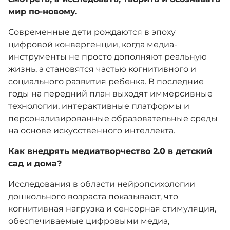
мир по-новому.
Современные дети рождаются в эпоху
цифровой конвергенции, когда медиа-
инструменты не просто дополняют реальную
жизнь, а становятся частью когнитивного и
социального развития ребенка. В последние
годы на передний план выходят иммерсивные
технологии, интерактивные платформы и
персонализированные образовательные среды
на основе искусственного интеллекта.
Как внедрять медиатворчество 2.0 в детский
сад и дома?
Исследования в области нейропсихологии
дошкольного возраста показывают, что
когнитивная нагрузка и сенсорная стимуляция,
обеспечиваемые цифровыми медиа,