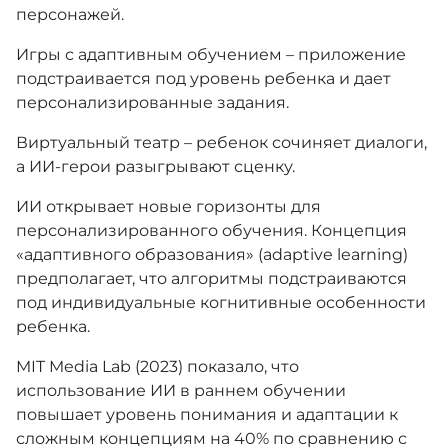
персонажей.
Игры с адаптивным обучением – приложение
подстраивается под уровень ребенка и дает
персонализированные задания.
Виртуальный театр – ребенок сочиняет диалоги,
а ИИ-герои разыгрывают сценку.
ИИ открывает новые горизонты для
персонализированного обучения. Концепция
«адаптивного образования» (adaptive learning)
предполагает, что алгоритмы подстраиваются
под индивидуальные когнитивные особенности
ребенка.
MIT Media Lab (2023) показало, что
использование ИИ в раннем обучении
повышает уровень понимания и адаптации к
сложным концепциям на 40% по сравнению с