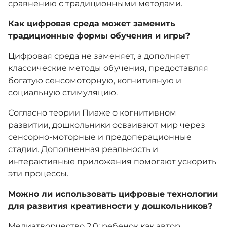
сравнению с традиционными методами.
Как цифровая среда может заменить
традиционные формы обучения и игры?
Цифровая среда не заменяет, а дополняет
классические методы обучения, предоставляя
богатую сенсомоторную, когнитивную и
социальную стимуляцию.
Согласно теории Пиаже о когнитивном
развитии, дошкольники осваивают мир через
сенсорно-моторные и предоперационные
стадии. Дополненная реальность и
интерактивные приложения помогают ускорить
эти процессы.
Можно ли использовать цифровые технологии
для развития креативности у дошкольников?
Медиатворчество 2.0: ребенок как автор