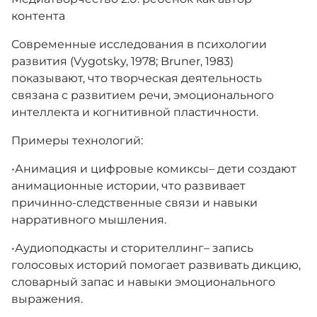
контента
Современные исследования в психологии
развития (Vygotsky, 1978; Bruner, 1983)
показывают, что творческая деятельность
связана с развитием речи, эмоционального
интеллекта и когнитивной пластичности.
Примеры технологий:
​•​Анимация и цифровые комиксы– дети создают
анимационные истории, что развивает
причинно-следственные связи и навыки
нарративного мышления.
​•​Аудиоподкасты и сторителлинг– запись
голосовых историй помогает развивать дикцию,
словарный запас и навыки эмоционального
выражения.