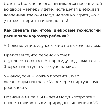
Детство больше не ограничивается песочницей
во дворе – теперь у детей есть целая цифровая
вселенная, где они могут не только играть, но и
учиться, творить и исследовать!
Как сделать так, чтобы цифровые технологии
расширяли кругозор ребенка?
VR-экспедиции: изучаем мир не выходя из дома
Представьте, что ребенок может
«путешествовать» в Антарктиду, подниматься на
Эверест или гулять по музеям мира.
VR-экскурсии – можно посетить Лувр,
океанариум или даже Марс через виртуальную
реальность.
Познание мира в 3D – дети могут «потрогать»
планеты, животных и природные явления в VR.