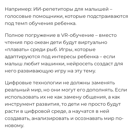
Например: ИИ-репетиторы для малышей –
голосовые помощники, которые подстраиваются
под темп обучения ребенка.
Полное погружение в VR-обучение – вместо
чтения про океан дети будут виртуально
«плавать» среди рыб. Игры, которые
адаптируются под интересы ребенка – если
малыш любит машинки, нейросеть создаст для
него развивающую игру на эту тему.
Цифровые технологии не должны заменять
реальный мир, но они могут его дополнять. Если
использовать их не как замену общения, а как
инструмент развития, то дети не просто будут
расти в цифровой среде, а научатся в ней
создавать, анализировать и осознавать мир по-
новому.