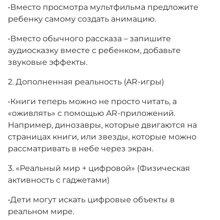
​•​Вместо просмотра мультфильма предложите
ребенку самому создать анимацию.
​•​Вместо обычного рассказа – запишите
аудиосказку вместе с ребенком, добавьте
звуковые эффекты.
2️. Дополненная реальность (AR-игры)
​•​Книги теперь можно не просто читать, а
«оживлять» с помощью AR-приложений.
Например, динозавры, которые двигаются на
страницах книги, или звезды, которые можно
рассматривать в небе через экран.
3️. «Реальный мир + цифровой» (Физическая
активность с гаджетами)
​•​Дети могут искать цифровые объекты в
реальном мире.