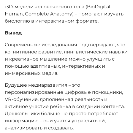
​•​3D-модели человеческого тела (BioDigital
Human, Complete Anatomy) – помогают изучать
биологию в интерактивном формате.
Вывод
Современные исследования подтверждают, что
когнитивное развитие, лингвистические навыки
и креативное мышление можно улучшить с
помощью адаптивных, интерактивных и
иммерсивных медиа.
Будущее медиаразвития – это
персонализированные цифровые помощники,
VR-обучение, дополненная реальность и
активное участие ребенка в создании контента.
Дошкольники больше не просто потребляют
информацию – они учатся управлять ей,
анализировать и создавать.