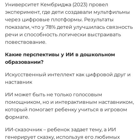
Университет Кембриджа (2023) провел
эксперимент, где дети создавали мультфильмы
через цифровые плотформы. Результаты
показали, что у 78% детей улучшилась связность
речи и способность логически выстраивать
повествование.
Какие перспективы у ИИ в дошкольном
образовании?
Искусственный интеллект как цифровой друг и
наставник
ИИ может быть не только голосовым
помощником, но и интерактивным наставником,
который помогает ребенку учиться в игровом
формате.
ИИ-сказочник – ребенок задает тему, а ИИ
генерирует сказку, используя его любимых