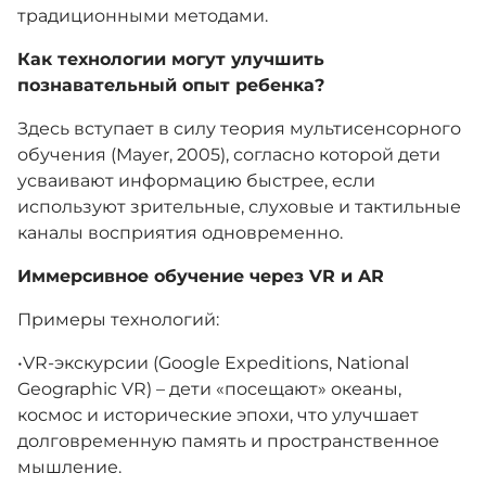
традиционными методами.
Как технологии могут улучшить
познавательный опыт ребенка?
Здесь вступает в силу теория мультисенсорного
обучения (Mayer, 2005), согласно которой дети
усваивают информацию быстрее, если
используют зрительные, слуховые и тактильные
каналы восприятия одновременно.
Иммерсивное обучение через VR и AR
Примеры технологий:
​•​VR-экскурсии (Google Expeditions, National
Geographic VR) – дети «посещают» океаны,
космос и исторические эпохи, что улучшает
долговременную память и пространственное
мышление.