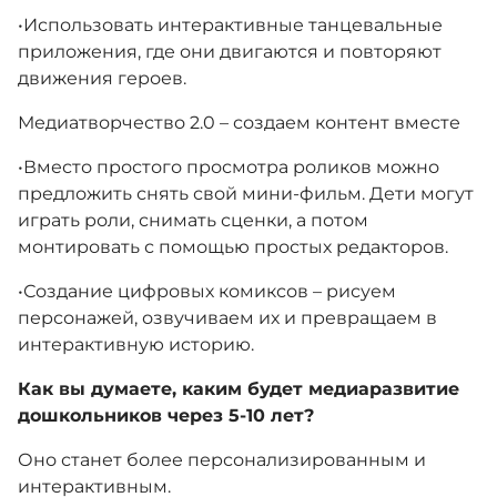
​•​Использовать интерактивные танцевальные
приложения, где они двигаются и повторяют
движения героев.
Медиатворчество 2.0 – создаем контент вместе
​•​Вместо простого просмотра роликов можно
предложить снять свой мини-фильм. Дети могут
играть роли, снимать сценки, а потом
монтировать с помощью простых редакторов.
​•​Создание цифровых комиксов – рисуем
персонажей, озвучиваем их и превращаем в
интерактивную историю.
Как вы думаете, каким будет медиаразвитие
дошкольников через 5-10 лет?
Оно станет более персонализированным и
интерактивным.