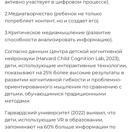
активно участвует в цифровом процессе).
​2.​Медиатворчество (ребенок не только
потребляет контент, но и создает его).
​3.​Критическое медиамышление (развитие
способности анализировать информацию).
Согласно данным Центра детской когнитивной
нейронауки (Harvard Child Cognition Lab, 2023),
дети, использующие интерактивные технологии,
показывают на 25% более высокие результаты в
развитии когнитивной гибкости и проблемно-
ориентированного мышления по сравнению с
детьми, обучающимися традиционными
методами.
Гарвардский университет (2022) выявил, что
дети, использующие VR в образовании,
запоминают на 60% больше информации по