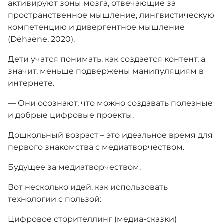
активируют зоны мозга, отвечающие за
пространственное мышление, лингвистическую
компетенцию и дивергентное мышление
(Dehaene, 2020).
Дети учатся понимать, как создается контент, а
значит, меньше подвержены манипуляциям в
интернете.
— Они осознают, что можно создавать полезные
и добрые цифровые проекты.
Дошкольный возраст – это идеальное время для
первого знакомства с медиатворчеством.
Будущее за медиатворчеством.
Вот несколько идей, как использовать
технологии с пользой:
Цифровое сторителлинг (медиа-сказки)