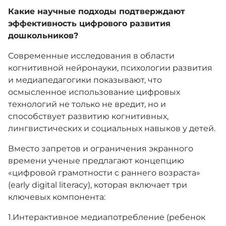
Какие научные подходы подтверждают
эффективность цифрового развития
дошкольников?
Современные исследования в области
когнитивной нейронауки, психологии развития
и медиапедагогики показывают, что
осмысленное использование цифровых
технологий не только не вредит, но и
способствует развитию когнитивных,
лингвистических и социальных навыков у детей.
Вместо запретов и ограничения экранного
времени ученые предлагают концепцию
«цифровой грамотности с раннего возраста»
(early digital literacy), которая включает три
ключевых компонента:
​1.​Интерактивное медиапотребление (ребенок