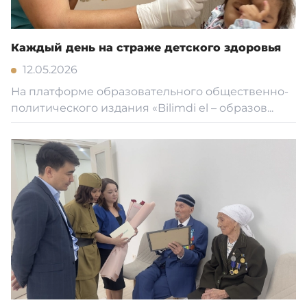
Каждый день на страже детского здоровья
12.05.2026
На платформе образовательного общественно-
политического издания «Bilimdi el – образов...