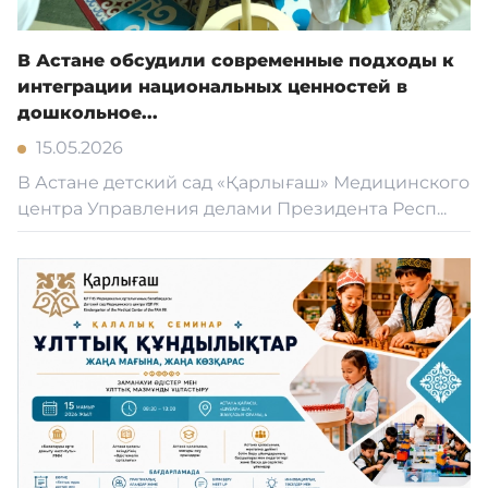
В Астане обсудили современные подходы к
интеграции национальных ценностей в
дошкольное...
15.05.2026
В Астане детский сад «Қарлығаш» Медицинского
центра Управления делами Президента Респ...