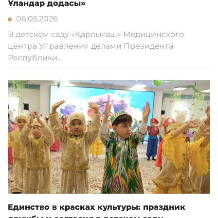
Ұландар додасы»
06.05.2026
В детском саду «Қарлығаш» Медицинского
центра Управления делами Президента
Республики...
Единство в красках культуры: праздник