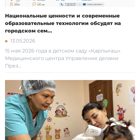
Национальные ценности и современные
образовательные технологии обсудят на
городском сем...
13.05.2026
15 мая 2026 года в детском саду «Қарлығаш»
Медицинского центра Управления делами
През...