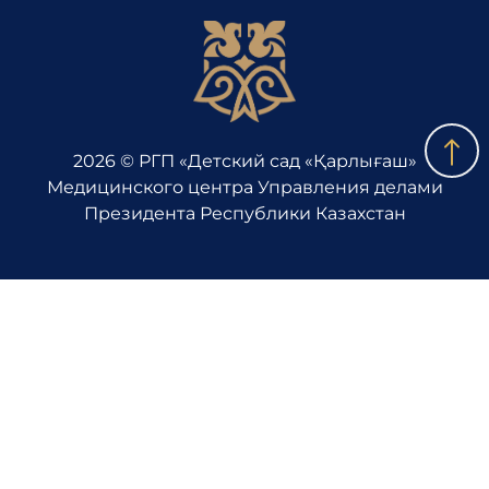
2026 © РГП «Детский сад «Қарлығаш»
Медицинского центра Управления делами
Президента Республики Казахстан